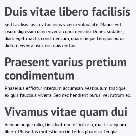
Duis vitae libero facilisis
Sed facilisis justo vitae risus viverra vulputate. Mauris vel
ipsum dignissim diam viverra condimentum. Donec sodales,
diam eget mattis condimentum, quam neque tempus purus,
dictum viverra risus nisl quis metus.
Praesent varius pretium
condimentum
Phasellus efficitur interdum accumsan. Vestibulum tristique
ex quis faucibus viverra. Sed nec hendrerit purus, vel rutrum ex.
Vivamus vitae quam dui
Aenean augue odio, tincidunt non efficitur a, mattis aliquam
libero. Phasellus molestie orci in tellus pharetra feugiat.