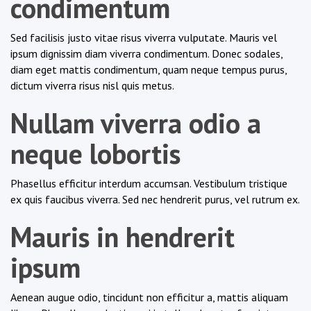
condimentum
Sed facilisis justo vitae risus viverra vulputate. Mauris vel
ipsum dignissim diam viverra condimentum. Donec sodales,
diam eget mattis condimentum, quam neque tempus purus,
dictum viverra risus nisl quis metus.
Nullam viverra odio a
neque lobortis
Phasellus efficitur interdum accumsan. Vestibulum tristique
ex quis faucibus viverra. Sed nec hendrerit purus, vel rutrum ex.
Mauris in hendrerit
ipsum
Aenean augue odio, tincidunt non efficitur a, mattis aliquam