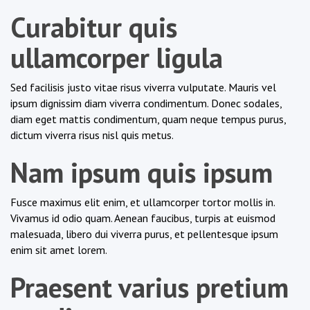
Curabitur quis
ullamcorper ligula
Sed facilisis justo vitae risus viverra vulputate. Mauris vel
ipsum dignissim diam viverra condimentum. Donec sodales,
diam eget mattis condimentum, quam neque tempus purus,
dictum viverra risus nisl quis metus.
Nam ipsum quis ipsum
Fusce maximus elit enim, et ullamcorper tortor mollis in.
Vivamus id odio quam. Aenean faucibus, turpis at euismod
malesuada, libero dui viverra purus, et pellentesque ipsum
enim sit amet lorem.
Praesent varius pretium